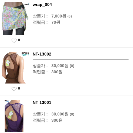
wrap_004
상품가 :
7,000원
(0)
적립금 :
70원
0
NT-13002
상품가 :
30,000원
(0)
적립금 :
300원
0
NT-13001
상품가 :
30,000원
(0)
적립금 :
300원