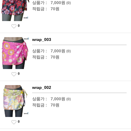
상품가 :
7,000원
(0)
적립금 :
70원
0
wrap_003
상품가 :
7,000원
(0)
적립금 :
70원
0
wrap_002
상품가 :
7,000원
(0)
적립금 :
70원
0