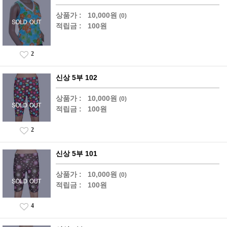
상품가 :
10,000원
(0)
적립금 :
100원
2
신상 5부 102
상품가 :
10,000원
(0)
적립금 :
100원
2
신상 5부 101
상품가 :
10,000원
(0)
적립금 :
100원
4